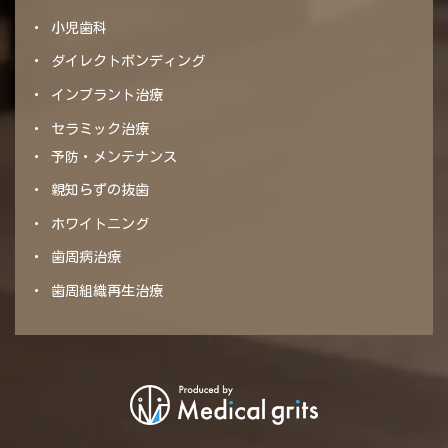
小児歯科
ダイレクトボンディング
インプラント治療
セラミック治療
予防・メンテナンス
親知らずの抜歯
ホワイトニング
歯周病治療
歯周組織再生治療