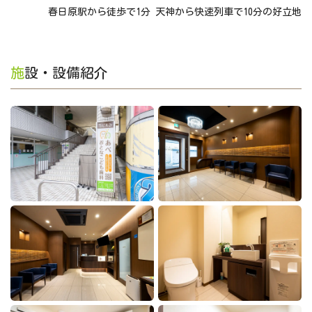
春日原駅から徒歩で1分 天神から快速列車で10分の好立地
施設・設備紹介