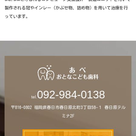
製作される冠やインレー（かぶせ物、詰め物）を用いて治療を行
っています。
092-984-0138
tel.
〒816-0802
福岡県春日市春日原北町3丁目58−１
春日原テル
ミナ2F