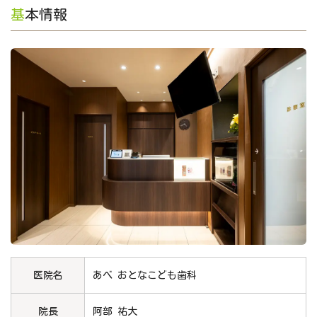
基本情報
医院名
あべ おとなこども歯科
院長
阿部 祐大