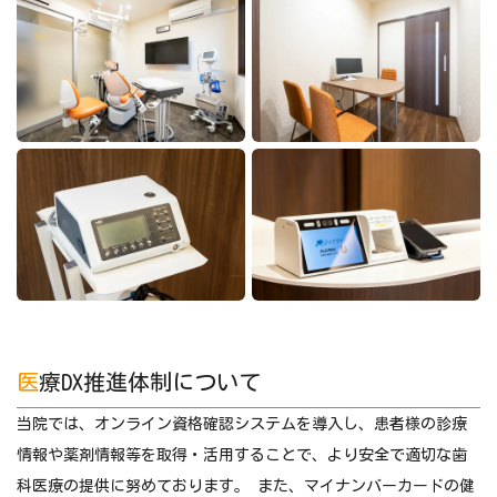
医療DX推進体制について
当院では、オンライン資格確認システムを導入し、患者様の診療
情報や薬剤情報等を取得・活用することで、より安全で適切な歯
科医療の提供に努めております。 また、マイナンバーカードの健