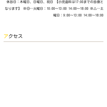
休診日：木曜日、日曜日、祝日 【小児歯科は17:00までの診療と
なります】 ※◎…火曜日：10:00～13:00 14:00～18:00 ※△…土
曜日：9:00～13:00 14:00～18:00
アクセス