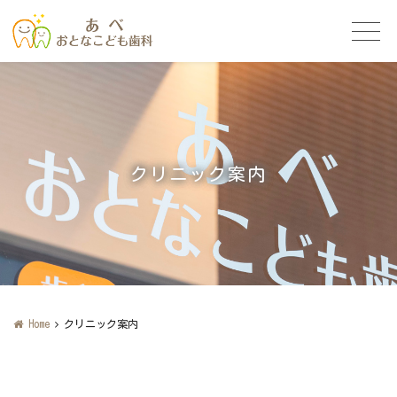
クリニック案内
Home
クリニック案内