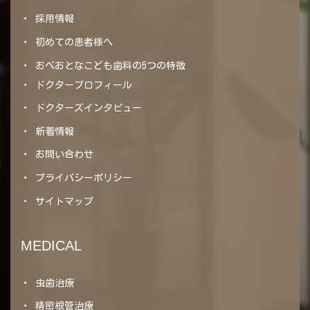
採用情報
初めての患者様へ
おべおとなこども歯科の5つの特徴
ドクタープロフィール
ドクターズインタビュー
新着情報
お問い合わせ
プライバシーポリシー
サイトマップ
MEDICAL
虫歯治療
精密根管治療