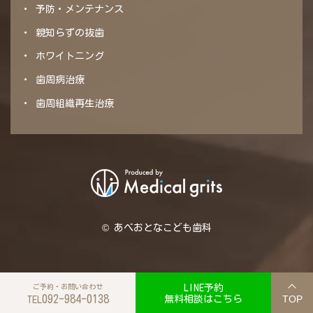
予防・メンテナンス
親知らずの抜歯
ホワイトニング
歯周病治療
歯周組織再生治療
© あべおとなこども歯科
ご予約・お問い合わせ
LINE予約
092-984-0138
TOP
無料相談はこちら
TEL