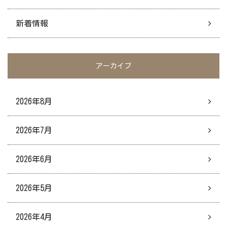
新着情報
アーカイブ
2026年8月
2026年7月
2026年6月
2026年5月
2026年4月