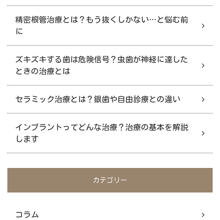
精密根管治療とは？もう抜くしかない…と悩む前
に
ズキズキする歯は危険信号？虫歯が神経に達した
ときの治療とは
セラミック治療とは？銀歯や自由診療との違い
インプラントってどんな治療？治療の基本を解説
します
カテゴリー
コラム