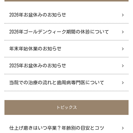
2026年お盆休みのお知らせ
2026年ゴールデンウィーク期間の休診について
年末年始休業のお知らせ
2025年お盆休みのお知らせ
当院での治療の流れと歯周病専門医について
トピックス
仕上げ磨きはいつ卒業？年齢別の目安とコツ