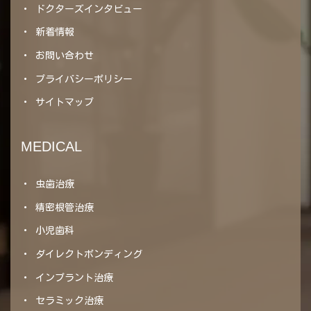
ドクターズインタビュー
新着情報
お問い合わせ
プライバシーポリシー
サイトマップ
MEDICAL
虫歯治療
精密根管治療
小児歯科
ダイレクトボンディング
インプラント治療
セラミック治療