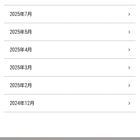
2025年7月
2025年5月
2025年4月
2025年3月
2025年2月
2024年12月