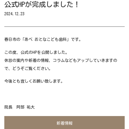
公式HPが完成しました！
2024.12.23
春日市の「あべ おとなこども歯科」です。
この度、公式のHPを公開しました。
休診の案内や新着の情報、コラムなどもアップしていきますの
で、どうぞご覧ください。
今後とも宜しくお願い致します。
院長
阿部 祐大
新着情報