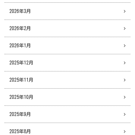
2026年3月
2026年2月
2026年1月
2025年12月
2025年11月
2025年10月
2025年9月
2025年8月