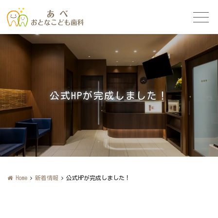
公式HPが完成しました！
Home
新着情報
公式HPが完成しました！